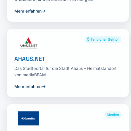
Mehr erfahren
Öffentlicher Sektor
AHAUS.NET
Das Stadtportal für die Stadt Ahaus – Heimatstandort
von mediaBEAM.
Mehr erfahren
Medien