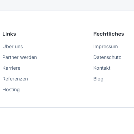
Links
Rechtliches
Über uns
Impressum
Partner werden
Datenschutz
Karriere
Kontakt
Referenzen
Blog
Hosting