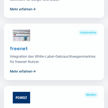
Mehr erfahren
Automotive
freenet
Integration des White-Label-Gebrauchtwagenmarktes
für freenet-Nutzer.
Mehr erfahren
Medien