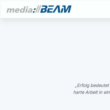
„Erfolg bedeutet
harte Arbeit in e