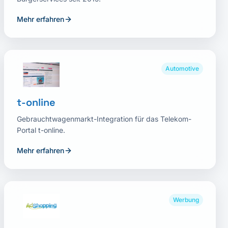
Mehr erfahren
Automotive
t-online
Gebrauchtwagenmarkt-Integration für das Telekom-
Portal t-online.
Mehr erfahren
Werbung