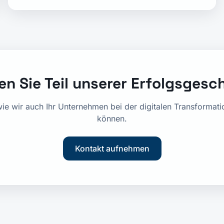
n Sie Teil unserer Erfolgsgesc
wie wir auch Ihr Unternehmen bei der digitalen Transformati
können.
Kontakt aufnehmen