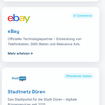
E-Commerce
eBay
Offizieller Technologiepartner – Entwicklung von
Telefonbieten, SMS-Bieten und Relevance Ads.
Mehr erfahren
Öffentlicher Sektor
Stadtnetz Düren
Das Stadtportal für die Stadt Düren – digitale
Bürgerservices seit 2015.