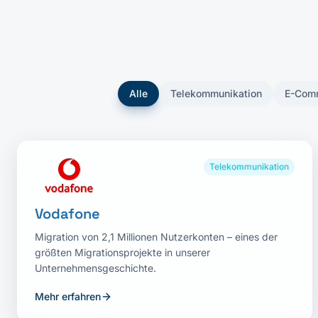
Alle
Telekommunikation
E-Com
Telekommunikation
Vodafone
Migration von 2,1 Millionen Nutzerkonten – eines der
größten Migrationsprojekte in unserer
Unternehmensgeschichte.
Mehr erfahren