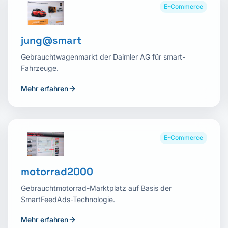
E-Commerce
jung@smart
Gebrauchtwagenmarkt der Daimler AG für smart-
Fahrzeuge.
Mehr erfahren
E-Commerce
motorrad2000
Gebrauchtmotorrad-Marktplatz auf Basis der
SmartFeedAds-Technologie.
Mehr erfahren