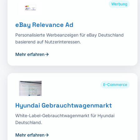
Werbung
eBay Relevance Ad
Personalisierte Werbeanzeigen für eBay Deutschland
basierend auf Nutzerinteressen.
Mehr erfahren
E-Commerce
Hyundai Gebrauchtwagenmarkt
White-Label-Gebrauchtwagenmarkt für Hyundai
Deutschland.
Mehr erfahren