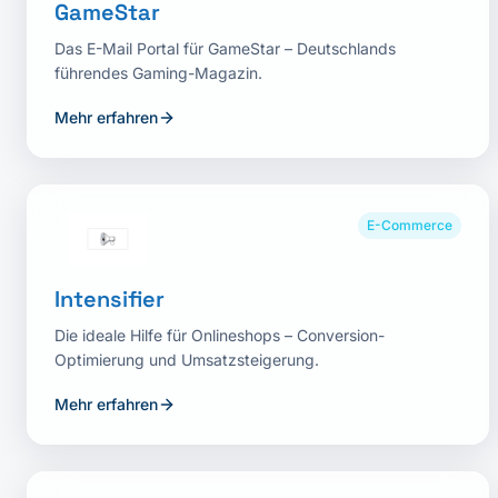
GameStar
Das E-Mail Portal für GameStar – Deutschlands
führendes Gaming-Magazin.
Mehr erfahren
E-Commerce
Intensifier
Die ideale Hilfe für Onlineshops – Conversion-
Optimierung und Umsatzsteigerung.
Mehr erfahren