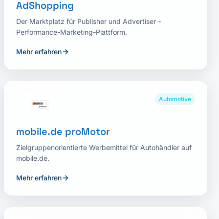
AdShopping
Der Marktplatz für Publisher und Advertiser –
Performance-Marketing-Plattform.
Mehr erfahren
Automotive
mobile.de proMotor
Zielgruppenorientierte Werbemittel für Autohändler auf
mobile.de.
Mehr erfahren