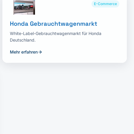
E-Commerce
Honda Gebrauchtwagenmarkt
White-Label-Gebrauchtwagenmarkt für Honda
Deutschland.
Mehr erfahren