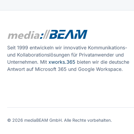
Seit 1999 entwickeln wir innovative Kommunikations-
und Kollaborationslösungen für Privatanwender und
Unternehmen. Mit
xworks.365
bieten wir die deutsche
Antwort auf Microsoft 365 und Google Workspace.
©
2026
mediaBEAM GmbH.
Alle Rechte vorbehalten.