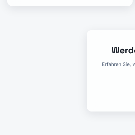
Werde
Erfahren Sie, 