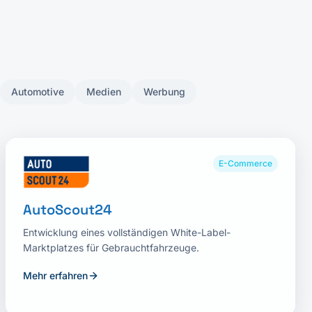
Automotive
Medien
Werbung
E-Commerce
AutoScout24
Entwicklung eines vollständigen White-Label-
Marktplatzes für Gebrauchtfahrzeuge.
Mehr erfahren