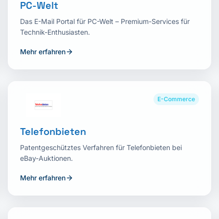
PC-Welt
Das E-Mail Portal für PC-Welt – Premium-Services für
Technik-Enthusiasten.
Mehr erfahren
E-Commerce
Telefonbieten
Patentgeschütztes Verfahren für Telefonbieten bei
eBay-Auktionen.
Mehr erfahren