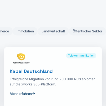
merce
Immobilien
Landwirtschaft
Öffentlicher Sektor
Telekommunikation
Kabel Deutschland
Erfolgreiche Migration von rund 200.000 Nutzerkonten
auf die xworks.365-Plattform.
Mehr erfahren