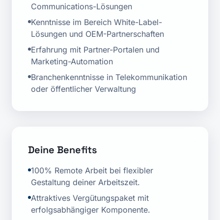
Communications-Lösungen
Kenntnisse im Bereich White-Label-
Lösungen und OEM-Partnerschaften
Erfahrung mit Partner-Portalen und
Marketing-Automation
Branchenkenntnisse in Telekommunikation
oder öffentlicher Verwaltung
Deine Benefits
100% Remote Arbeit bei flexibler
Gestaltung deiner Arbeitszeit.
Attraktives Vergütungspaket mit
erfolgsabhängiger Komponente.