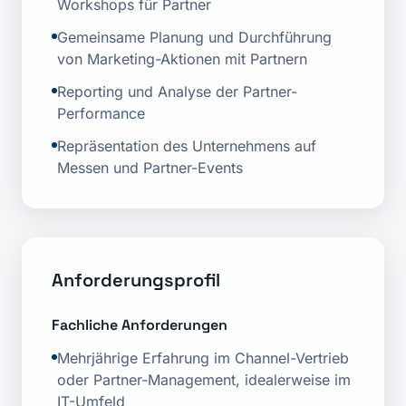
Workshops für Partner
Gemeinsame Planung und Durchführung
von Marketing-Aktionen mit Partnern
Reporting und Analyse der Partner-
Performance
Repräsentation des Unternehmens auf
Messen und Partner-Events
Anforderungsprofil
Fachliche Anforderungen
Mehrjährige Erfahrung im Channel-Vertrieb
oder Partner-Management, idealerweise im
IT-Umfeld