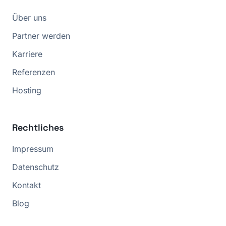
Über uns
Partner werden
Karriere
Referenzen
Hosting
Rechtliches
Impressum
Datenschutz
Kontakt
Blog