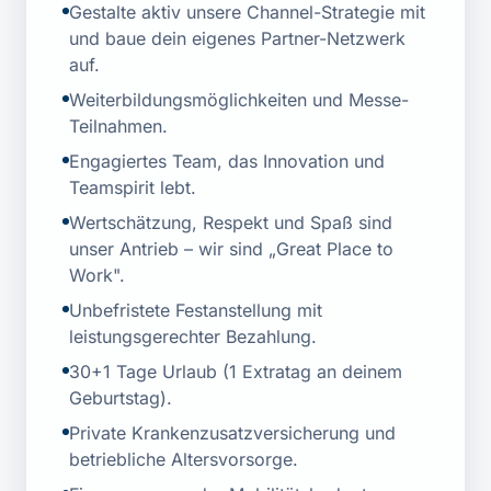
Gestalte aktiv unsere Channel-Strategie mit
und baue dein eigenes Partner-Netzwerk
auf.
Weiterbildungsmöglichkeiten und Messe-
Teilnahmen.
Engagiertes Team, das Innovation und
Teamspirit lebt.
Wertschätzung, Respekt und Spaß sind
unser Antrieb – wir sind „Great Place to
Work".
Unbefristete Festanstellung mit
leistungsgerechter Bezahlung.
30+1 Tage Urlaub (1 Extratag an deinem
Geburtstag).
Private Krankenzusatzversicherung und
betriebliche Altersvorsorge.