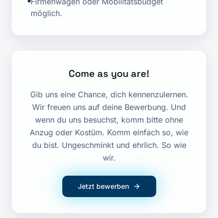
Firmenwagen oder Mobilitätsbudget
möglich.
Come as you are!
Gib uns eine Chance, dich kennenzulernen.
Wir freuen uns auf deine Bewerbung. Und
wenn du uns besuchst, komm bitte ohne
Anzug oder Kostüm. Komm einfach so, wie
du bist. Ungeschminkt und ehrlich. So wie
wir.
Jetzt bewerben