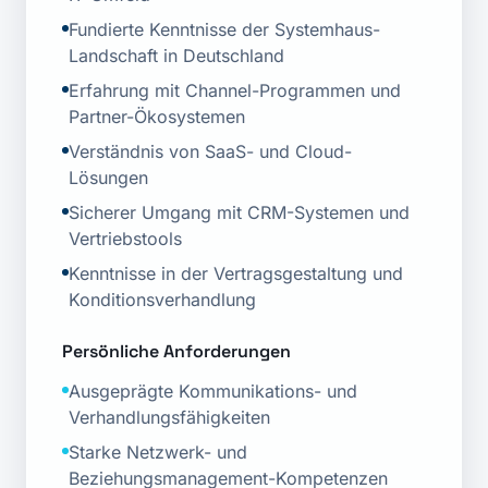
Fundierte Kenntnisse der Systemhaus-
Landschaft in Deutschland
Erfahrung mit Channel-Programmen und
Partner-Ökosystemen
Verständnis von SaaS- und Cloud-
Lösungen
Sicherer Umgang mit CRM-Systemen und
Vertriebstools
Kenntnisse in der Vertragsgestaltung und
Konditionsverhandlung
Persönliche Anforderungen
Ausgeprägte Kommunikations- und
Verhandlungsfähigkeiten
Starke Netzwerk- und
Beziehungsmanagement-Kompetenzen