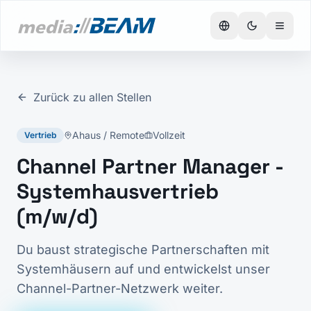
Zurück zu allen Stellen
Ahaus / Remote
Vollzeit
Vertrieb
Channel Partner Manager -
Systemhausvertrieb
(m/w/d)
Du baust strategische Partnerschaften mit
Systemhäusern auf und entwickelst unser
Channel-Partner-Netzwerk weiter.