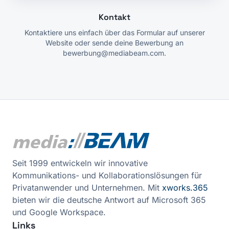
Kontakt
Kontaktiere uns einfach über das Formular auf unserer
Website oder sende deine Bewerbung an
bewerbung@mediabeam.com.
Seit 1999 entwickeln wir innovative
Kommunikations- und Kollaborationslösungen für
Privatanwender und Unternehmen. Mit
xworks.365
bieten wir die deutsche Antwort auf Microsoft 365
und Google Workspace.
Links