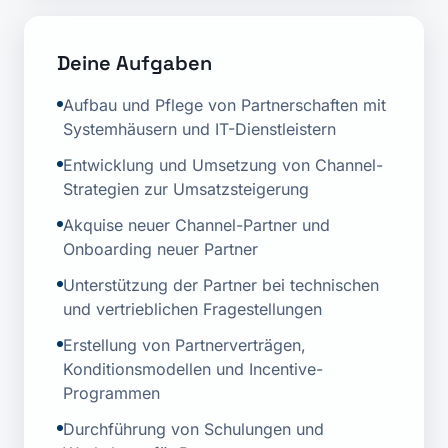
Deine Aufgaben
Aufbau und Pflege von Partnerschaften mit
Systemhäusern und IT-Dienstleistern
Entwicklung und Umsetzung von Channel-
Strategien zur Umsatzsteigerung
Akquise neuer Channel-Partner und
Onboarding neuer Partner
Unterstützung der Partner bei technischen
und vertrieblichen Fragestellungen
Erstellung von Partnerverträgen,
Konditionsmodellen und Incentive-
Programmen
Durchführung von Schulungen und