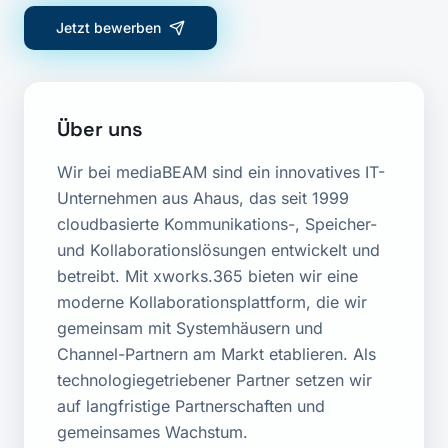
Jetzt bewerben
Über uns
Wir bei mediaBEAM sind ein innovatives IT-
Unternehmen aus Ahaus, das seit 1999
cloudbasierte Kommunikations-, Speicher-
und Kollaborationslösungen entwickelt und
betreibt. Mit xworks.365 bieten wir eine
moderne Kollaborationsplattform, die wir
gemeinsam mit Systemhäusern und
Channel-Partnern am Markt etablieren. Als
technologiegetriebener Partner setzen wir
auf langfristige Partnerschaften und
gemeinsames Wachstum.