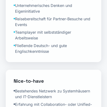
Unternehmerisches Denken und
Eigeninitiative
Reisebereitschaft für Partner-Besuche und
Events
Teamplayer mit selbstständiger
Arbeitsweise
Fließende Deutsch- und gute
Englischkenntnisse
Nice-to-have
Bestehendes Netzwerk zu Systemhäusern
und IT-Dienstleistern
Erfahrung mit Collaboration- oder Unified-