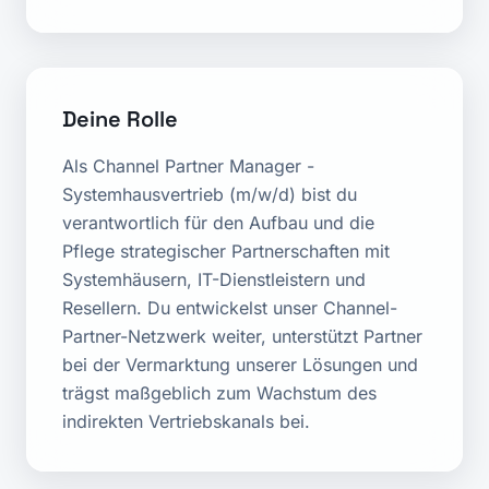
Deine Rolle
Als Channel Partner Manager -
Systemhausvertrieb (m/w/d) bist du
verantwortlich für den Aufbau und die
Pflege strategischer Partnerschaften mit
Systemhäusern, IT-Dienstleistern und
Resellern. Du entwickelst unser Channel-
Partner-Netzwerk weiter, unterstützt Partner
bei der Vermarktung unserer Lösungen und
trägst maßgeblich zum Wachstum des
indirekten Vertriebskanals bei.