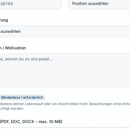
Position auswählen
rung
 auswählen
 / Motivation
Mindestens 1 erforderlich
ndestens deinen Lebenslauf oder ein Anschreiben hoch. Bewerbungen ohne An
ichtigt werden.
 (PDF, DOC, DOCX – max. 10 MB)