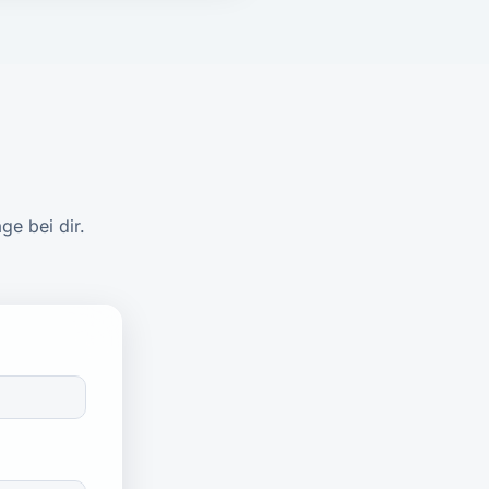
e bei dir.