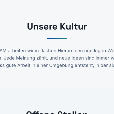
Unsere Kultur
M arbeiten wir in flachen Hierarchien und legen We
. Jede Meinung zählt, und neue Ideen sind immer w
s gute Arbeit in einer Umgebung entsteht, in der si