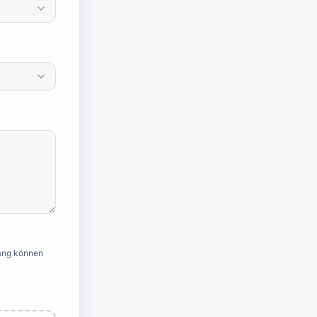
hang können