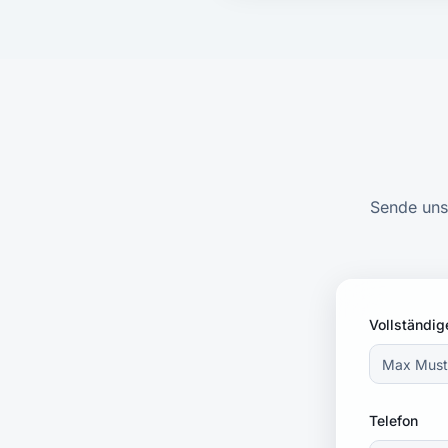
Sende uns
Vollständi
Telefon