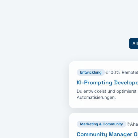
Al
100% Remote
Entwicklung
KI-Prompting Develope
Du entwickelst und optimiers
Automatisierungen.
Aha
Marketing & Community
Community Manager O