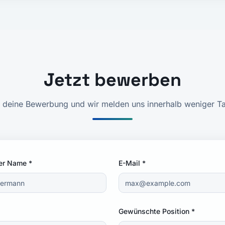
Jetzt bewerben
 deine Bewerbung und wir melden uns innerhalb weniger Tag
ger Name
*
E-Mail *
Gewünschte Position
*