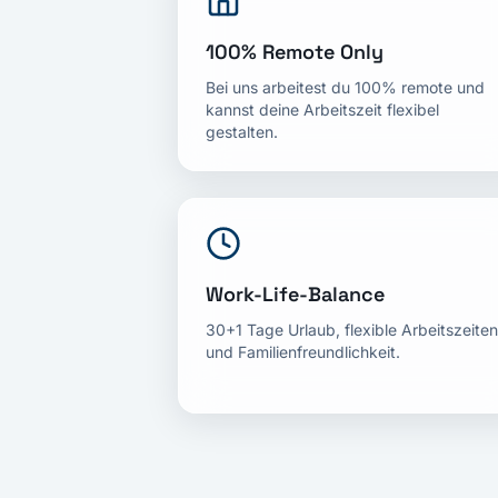
100% Remote Only
Bei uns arbeitest du 100% remote und
kannst deine Arbeitszeit flexibel
gestalten.
Work-Life-Balance
30+1 Tage Urlaub, flexible Arbeitszeiten
und Familienfreundlichkeit.