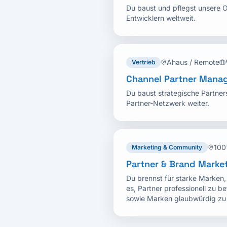
Du baust und pflegst unsere
Entwicklern weltweit.
Ahaus / Remote
Vertrieb
Channel Partner Manag
Du baust strategische Partner
Partner-Netzwerk weiter.
100
Marketing & Community
Partner & Brand Marke
Du brennst für starke Marken,
es, Partner professionell zu 
sowie Marken glaubwürdig zu p