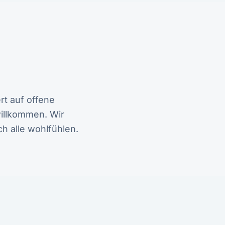
rt auf offene
illkommen. Wir
ch alle wohlfühlen.