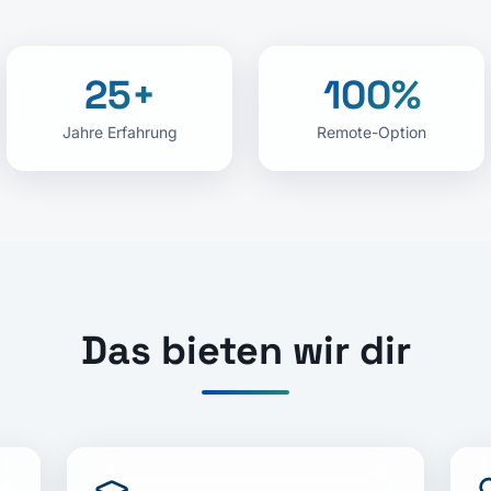
25+
100%
Jahre Erfahrung
Remote-Option
Das bieten wir dir