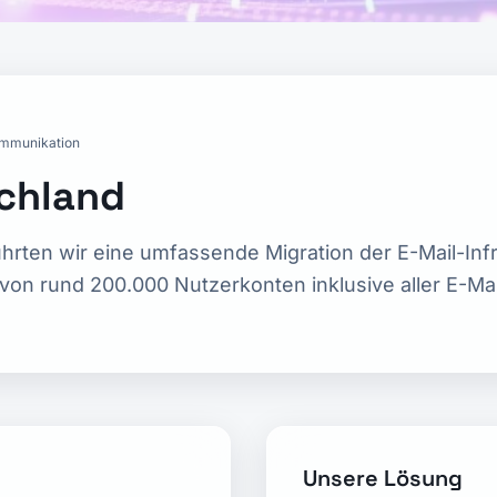
mmunikation
chland
hrten wir eine umfassende Migration der E-Mail-Infr
on rund 200.000 Nutzerkonten inklusive aller E-Mai
Unsere Lösung