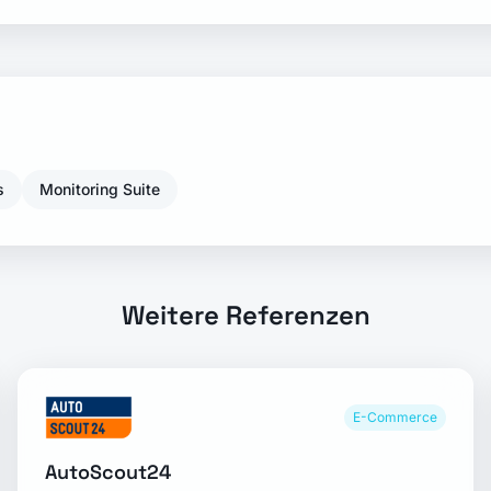
s
Monitoring Suite
Weitere Referenzen
E-Commerce
AutoScout24