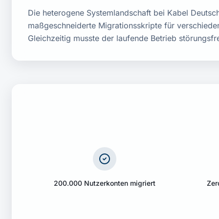
Die heterogene Systemlandschaft bei Kabel Deutsch
maßgeschneiderte Migrationsskripte für verschiede
Gleichzeitig musste der laufende Betrieb störungsfre
200.000 Nutzerkonten migriert
Zer