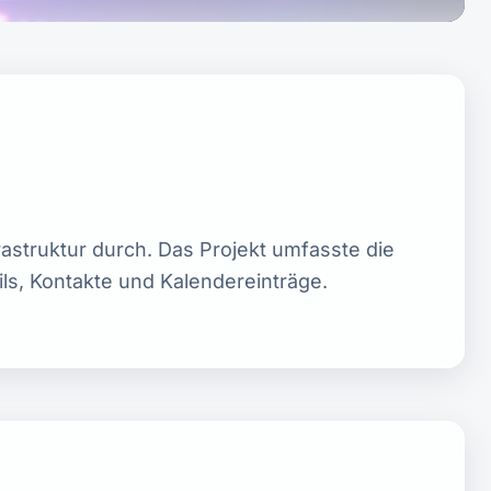
astruktur durch. Das Projekt umfasste die
ls, Kontakte und Kalendereinträge.