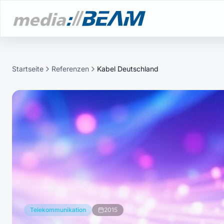
Startseite
Referenzen
Kabel Deutschland
Telekommunikation
2015