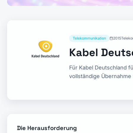
Telekommunikation
2015
Teleko
Kabel Deuts
Für Kabel Deutschland fü
vollständige Übernahme v
Die Herausforderung