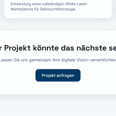
Entwicklung eines vollständigen White-Label-
Marktplatzes für Gebrauchtfahrzeuge.
r Projekt könnte das nächste s
Lassen Sie uns gemeinsam Ihre digitale Vision verwirklichen
Projekt anfragen