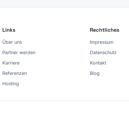
Links
Rechtliches
Über uns
Impressum
Partner werden
Datenschutz
Karriere
Kontakt
Referenzen
Blog
Hosting