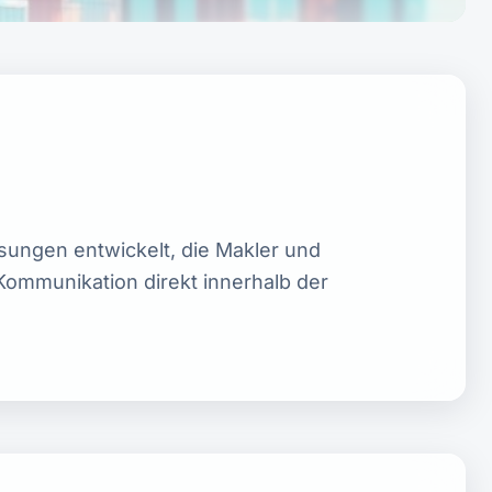
ungen entwickelt, die Makler und
 Kommunikation direkt innerhalb der