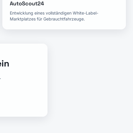
AutoScout24
Entwicklung eines vollständigen White-Label-
Marktplatzes für Gebrauchtfahrzeuge.
ein
.