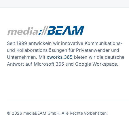
Seit 1999 entwickeln wir innovative Kommunikations-
und Kollaborationslösungen für Privatanwender und
Unternehmen. Mit
xworks.365
bieten wir die deutsche
Antwort auf Microsoft 365 und Google Workspace.
©
2026
mediaBEAM GmbH.
Alle Rechte vorbehalten.