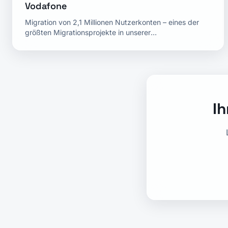
Vodafone
Migration von 2,1 Millionen Nutzerkonten – eines der
größten Migrationsprojekte in unserer
Unternehmensgeschichte.
Ih