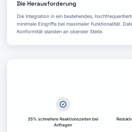
Die Herausforderung
Die Integration in ein bestehendes, hochfrequentier
minimale Eingriffe bei maximaler Funktionalität. D
Konformität standen an oberster Stelle.
35% schnellere Reaktionszeiten bei
Redukti
Anfragen