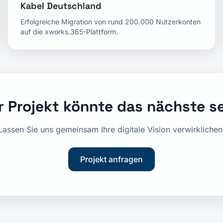
Kabel Deutschland
Erfolgreiche Migration von rund 200.000 Nutzerkonten
auf die xworks.365-Plattform.
r Projekt könnte das nächste s
Lassen Sie uns gemeinsam Ihre digitale Vision verwirklichen
Projekt anfragen