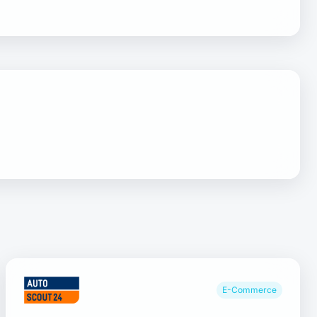
E-Commerce