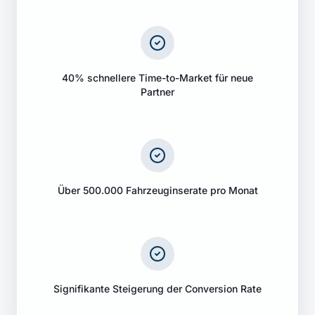
40% schnellere Time-to-Market für neue
Partner
Über 500.000 Fahrzeuginserate pro Monat
Signifikante Steigerung der Conversion Rate