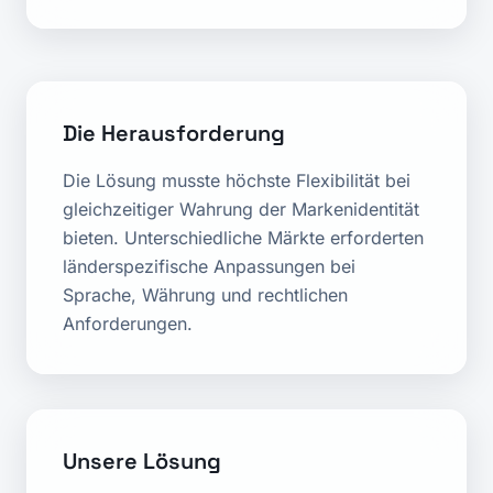
Die Herausforderung
Die Lösung musste höchste Flexibilität bei
gleichzeitiger Wahrung der Markenidentität
bieten. Unterschiedliche Märkte erforderten
länderspezifische Anpassungen bei
Sprache, Währung und rechtlichen
Anforderungen.
Unsere Lösung