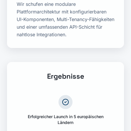
Wir schufen eine modulare
Plattformarchitektur mit konfigurierbaren
UI-Komponenten, Multi-Tenancy-Fähigkeiten
und einer umfassenden API-Schicht für
nahtlose Integrationen.
Ergebnisse
Erfolgreicher Launch in 5 europäischen
Ländern