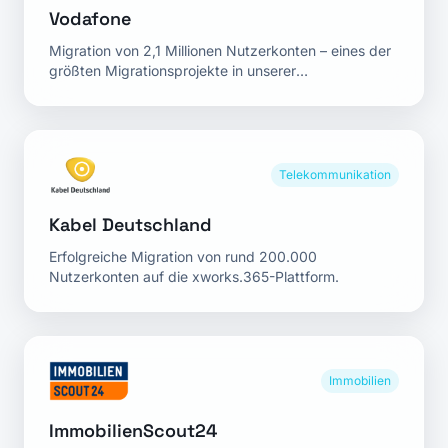
Vodafone
Migration von 2,1 Millionen Nutzerkonten – eines der
größten Migrationsprojekte in unserer
Unternehmensgeschichte.
Telekommunikation
Kabel Deutschland
Erfolgreiche Migration von rund 200.000
Nutzerkonten auf die xworks.365-Plattform.
Immobilien
ImmobilienScout24