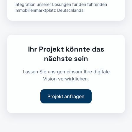
Integration unserer Lösungen für den führenden
Immobilienmarktplatz Deutschlands.
Ihr Projekt könnte das
nächste sein
Lassen Sie uns gemeinsam Ihre digitale
Vision verwirklichen.
Projekt anfragen