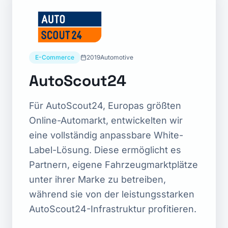
E-Commerce
2019
Automotive
AutoScout24
Für AutoScout24, Europas größten
Online-Automarkt, entwickelten wir
eine vollständig anpassbare White-
Label-Lösung. Diese ermöglicht es
Partnern, eigene Fahrzeugmarktplätze
unter ihrer Marke zu betreiben,
während sie von der leistungsstarken
AutoScout24-Infrastruktur profitieren.