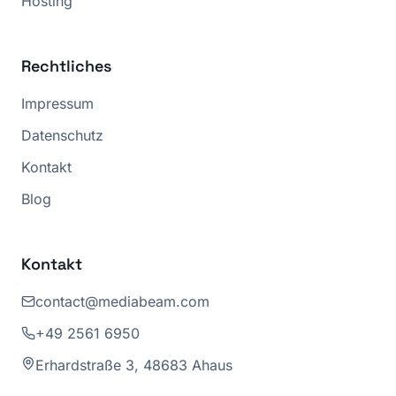
Hosting
Rechtliches
Impressum
Datenschutz
Kontakt
Blog
Kontakt
contact@mediabeam.com
+49 2561 6950
Erhardstraße 3, 48683 Ahaus