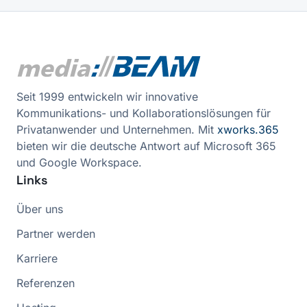
Seit 1999 entwickeln wir innovative
Kommunikations- und Kollaborationslösungen für
Privatanwender und Unternehmen. Mit
xworks.365
bieten wir die deutsche Antwort auf Microsoft 365
und Google Workspace.
Links
Über uns
Partner werden
Karriere
Referenzen