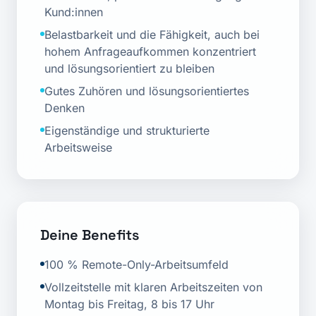
Kund:innen
Belastbarkeit und die Fähigkeit, auch bei
hohem Anfrageaufkommen konzentriert
und lösungsorientiert zu bleiben
Gutes Zuhören und lösungsorientiertes
Denken
Eigenständige und strukturierte
Arbeitsweise
Deine Benefits
100 % Remote-Only-Arbeitsumfeld
Vollzeitstelle mit klaren Arbeitszeiten von
Montag bis Freitag, 8 bis 17 Uhr