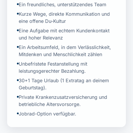
Ein freundliches, unterstützendes Team
Kurze Wege, direkte Kommunikation und
eine offene Du-Kultur
Eine Aufgabe mit echtem Kundenkontakt
und hoher Relevanz
Ein Arbeitsumfeld, in dem Verlässlichkeit,
Mitdenken und Menschlichkeit zählen
Unbefristete Festanstellung mit
leistungsgerechter Bezahlung.
30+1 Tage Urlaub (1 Extratag an deinem
Geburtstag).
Private Krankenzusatzversicherung und
betriebliche Altersvorsorge.
Jobrad-Option verfügbar.