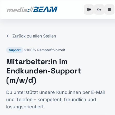
Zurück zu allen Stellen
100% Remote
Vollzeit
Support
Mitarbeiter:in im
Endkunden-Support
(m/w/d)
Du unterstützt unsere Kund:innen per E-Mail
und Telefon – kompetent, freundlich und
lösungsorientiert.