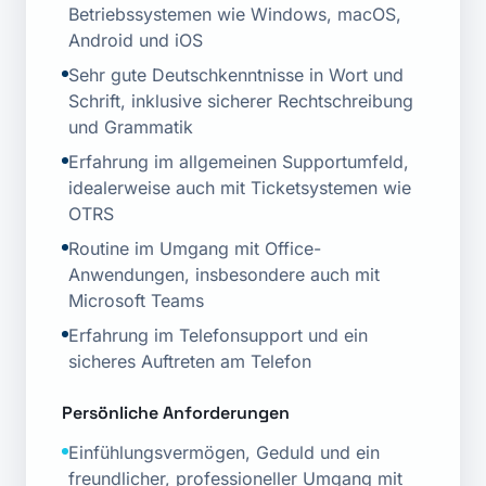
Betriebssystemen wie Windows, macOS,
Android und iOS
Sehr gute Deutschkenntnisse in Wort und
Schrift, inklusive sicherer Rechtschreibung
und Grammatik
Erfahrung im allgemeinen Supportumfeld,
idealerweise auch mit Ticketsystemen wie
OTRS
Routine im Umgang mit Office-
Anwendungen, insbesondere auch mit
Microsoft Teams
Erfahrung im Telefonsupport und ein
sicheres Auftreten am Telefon
Persönliche Anforderungen
Einfühlungsvermögen, Geduld und ein
freundlicher, professioneller Umgang mit