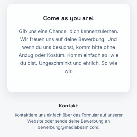
Come as you are!
Gib uns eine Chance, dich kennenzulernen.
Wir freuen uns auf deine Bewerbung. Und
wenn du uns besuchst, komm bitte ohne
Anzug oder Kostüm. Komm einfach so, wie
du bist. Ungeschminkt und ehrlich. So wie
wir.
Kontakt
Kontaktiere uns einfach über das Formular auf unserer
Website oder sende deine Bewerbung an
bewerbung@mediabeam.com.