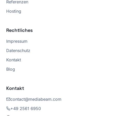
Referenzen
Hosting
Rechtliches
Impressum
Datenschutz
Kontakt
Blog
Kontakt
contact@mediabeam.com
+49 2561 6950