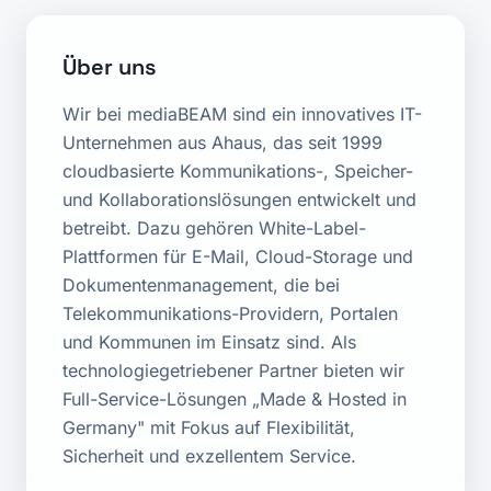
Über uns
Wir bei mediaBEAM sind ein innovatives IT-
Unternehmen aus Ahaus, das seit 1999
cloudbasierte Kommunikations-, Speicher-
und Kollaborationslösungen entwickelt und
betreibt. Dazu gehören White-Label-
Plattformen für E-Mail, Cloud-Storage und
Dokumentenmanagement, die bei
Telekommunikations-Providern, Portalen
und Kommunen im Einsatz sind. Als
technologiegetriebener Partner bieten wir
Full-Service-Lösungen „Made & Hosted in
Germany" mit Fokus auf Flexibilität,
Sicherheit und exzellentem Service.