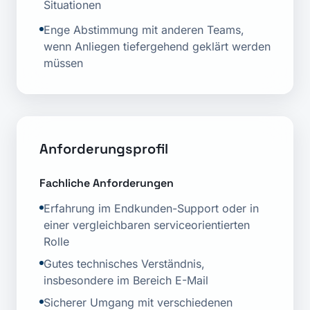
Situationen
Enge Abstimmung mit anderen Teams,
wenn Anliegen tiefergehend geklärt werden
müssen
Anforderungsprofil
Fachliche Anforderungen
Erfahrung im Endkunden-Support oder in
einer vergleichbaren serviceorientierten
Rolle
Gutes technisches Verständnis,
insbesondere im Bereich E-Mail
Sicherer Umgang mit verschiedenen