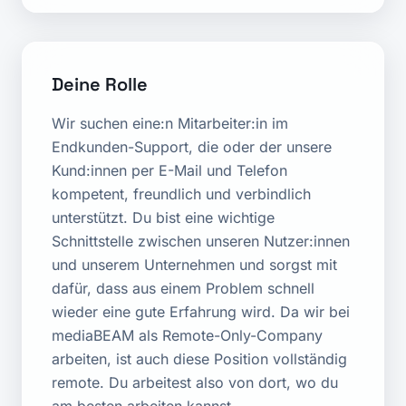
Deine Rolle
Wir suchen eine:n Mitarbeiter:in im
Endkunden-Support, die oder der unsere
Kund:innen per E-Mail und Telefon
kompetent, freundlich und verbindlich
unterstützt. Du bist eine wichtige
Schnittstelle zwischen unseren Nutzer:innen
und unserem Unternehmen und sorgst mit
dafür, dass aus einem Problem schnell
wieder eine gute Erfahrung wird. Da wir bei
mediaBEAM als Remote-Only-Company
arbeiten, ist auch diese Position vollständig
remote. Du arbeitest also von dort, wo du